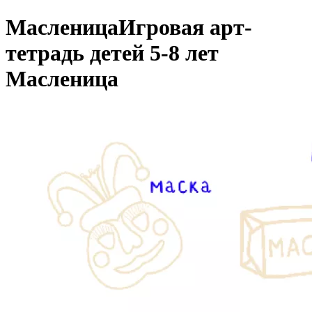
Масленица
Игровая арт-
тетрадь детей 5-8 лет
Масленица