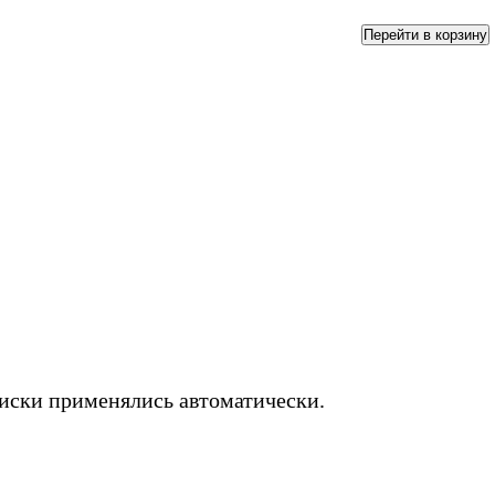
Перейти в корзину
писки применялись автоматически.