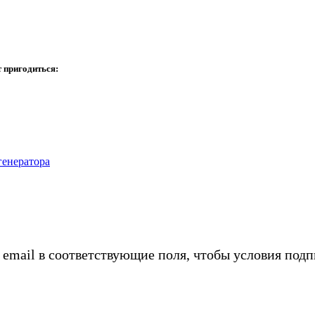
 пригодиться:
генератора
 email в соответствующие поля, чтобы условия под