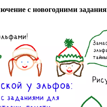
ючение с новогодними задания