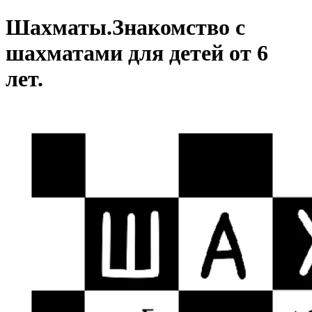
Шахматы.
Знакомство с
шахматами для детей от 6
лет.