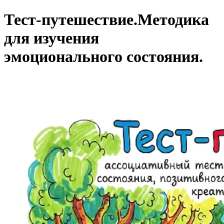
Тест-путешествие.
Методика
для изучения
эмоционального состояния.