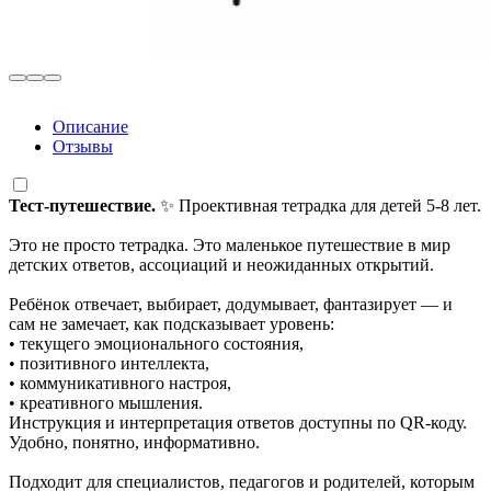
Описание
Отзывы
Тест-путешествие.
✨ Проективная тетрадка для детей 5-8 лет.
Это не просто тетрадка. Это маленькое путешествие в мир
детских ответов, ассоциаций и неожиданных открытий.
Ребёнок отвечает, выбирает, додумывает, фантазирует — и
сам не замечает, как подсказывает уровень:
• текущего эмоционального состояния,
• позитивного интеллекта,
• коммуникативного настроя,
• креативного мышления.
Инструкция и интерпретация ответов доступны по QR-коду.
Удобно, понятно, информативно.
Подходит для специалистов, педагогов и родителей, которым