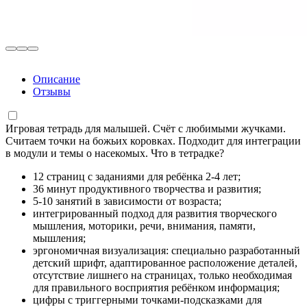
Описание
Отзывы
Игровая тетрадь для малышей. Счёт с любимыми жучками.
Считаем точки на божьих коровках. Подходит для интеграции
в модули и темы о насекомых. Что в тетрадке?
12 страниц с заданиями для ребёнка 2-4 лет;
36 минут продуктивного творчества и развития;
5-10 занятий в зависимости от возраста;
интегрированный подход для развития творческого
мышления, моторики, речи, внимания, памяти,
мышления;
эргономичная визуализация: специально разработанный
детский шрифт, адаптированное расположение деталей,
отсутствие лишнего на страницах, только необходимая
для правильного восприятия ребёнком информация;
цифры с триггерными точками-подсказками для