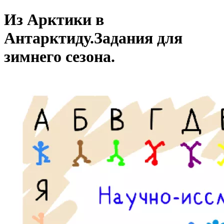
Из Арктики в
Антарктиду.
Задания для
зимнего сезона.