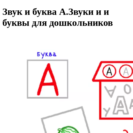
Звук и буква А.
Звуки и и
буквы для дошкольников