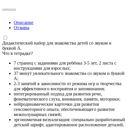
Описание
Отзывы
Дидактический набор для знакомства детей со звуком и
буквой А.
Что в тетрадке?
7 страниц с заданиями для ребёнка 3-5 лет, 2 листа с
инструкциями для взрослых;
37 минут увлекательного знакомства со звуком и буквой
А;
2-3 занятий в зависимости от режима игр и творчества
для эффективного восприятия и запоминания;
интегрированный подход для развития речи,
фонематического слуха, внимания, памяти, моторики;
нейродинамические карточки для развития
сенсомоторного опыта, обеспечивающего развитие
межполушарных связей;
эргономичная визуализация: специально разработанный
детский шрифт, адаптированное расположение деталей,