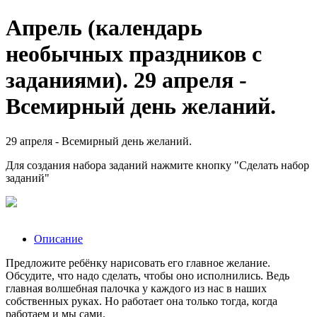
Апрель (календарь
необычных праздников с
заданиями). 29 апреля -
Всемирный день желаний.
29 апреля - Всемирный день желаний.
Для создания набора заданий нажмите кнопку "Сделать набор
заданий"
Описание
Предложите ребёнку нарисовать его главное желание.
Обсудите, что надо сделать, чтобы оно исполнились. Ведь
главная волшебная палочка у каждого из нас в наших
собственных руках. Но работает она только тогда, когда
работаем и мы сами.