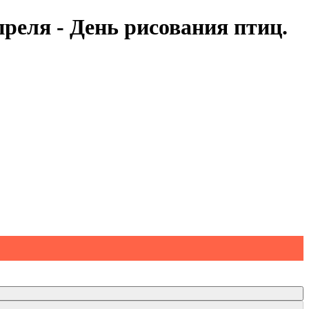
реля - День рисования птиц.