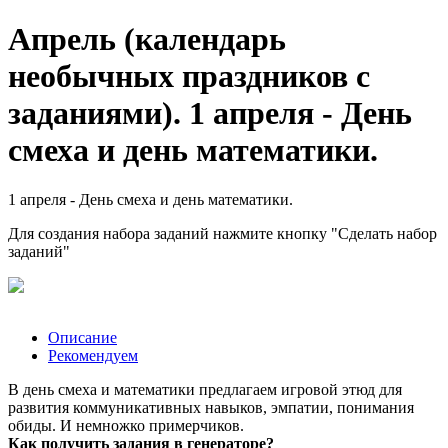
Апрель (календарь
необычных праздников с
заданиями). 1 апреля - День
смеха и день математики.
1 апреля - День смеха и день математики.
Для создания набора заданий нажмите кнопку "Сделать набор
заданий"
Описание
Рекомендуем
В день смеха и математики предлагаем игровой этюд для
развития коммуникативных навыков, эмпатии, понимания
обиды. И немножко примерчиков.
Как получить задания в генераторе?