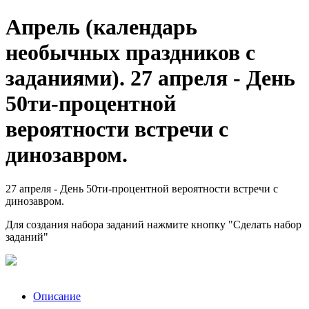
Апрель (календарь
необычных праздников с
заданиями). 27 апреля - День
50ти-процентной
вероятности встречи с
динозавром.
27 апреля - День 50ти-процентной вероятности встречи с
динозавром.
Для создания набора заданий нажмите кнопку "Сделать набор
заданий"
Описание