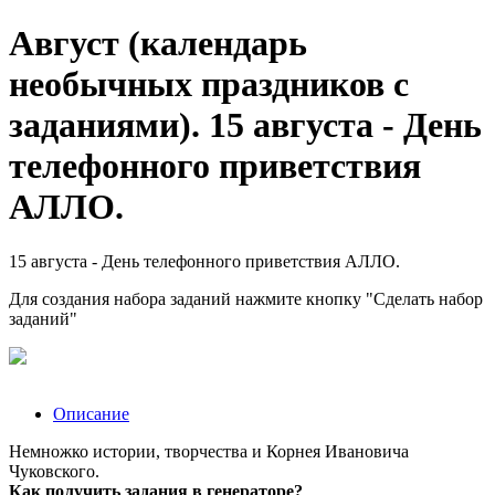
Август (календарь
необычных праздников с
заданиями). 15 августа - День
телефонного приветствия
АЛЛО.
15 августа - День телефонного приветствия АЛЛО.
Для создания набора заданий нажмите кнопку "Сделать набор
заданий"
Описание
Немножко истории, творчества и Корнея Ивановича
Чуковского.
Как получить задания в генераторе?