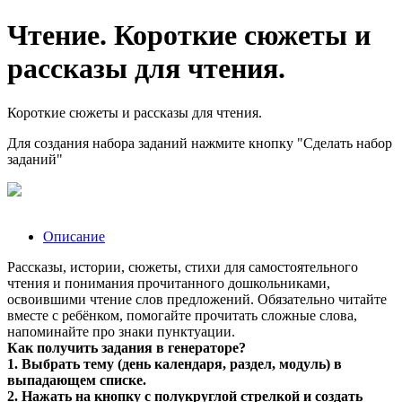
Чтение. Короткие сюжеты и
рассказы для чтения.
Короткие сюжеты и рассказы для чтения.
Для создания набора заданий нажмите кнопку "Сделать набор
заданий"
Описание
Рассказы, истории, сюжеты, стихи для самостоятельного
чтения и понимания прочитанного дошкольниками,
освоившими чтение слов предложений. Обязательно читайте
вместе с ребёнком, помогайте прочитать сложные слова,
напоминайте про знаки пунктуации.
Как получить задания в генераторе?
1. Выбрать тему (день календаря, раздел, модуль) в
выпадающем списке.
2. Нажать на кнопку с полукруглой стрелкой и создать