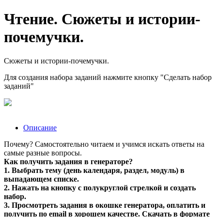
Чтение. Сюжеты и истории-
почемучки.
Сюжеты и истории-почемучки.
Для создания набора заданий нажмите кнопку "Сделать набор
заданий"
Описание
Почему? Самостоятельно читаем и учимся искать ответы на
самые разные вопросы.
Как получить задания в генераторе?
1. Выбрать тему (день календаря, раздел, модуль) в
выпадающем списке.
2. Нажать на кнопку с полукруглой стрелкой и создать
набор.
3. Просмотреть задания в окошке генератора, оплатить и
получить по email в хорошем качестве. Скачать в формате