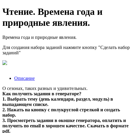
Чтение. Времена года и
природные явления.
Времена года и природные явления.
Для создания набора заданий нажмите кнопку "Сделать набор
заданий"
Описание
О сезонах, таких разных и удивительных.
Как получить задания в генераторе?
1. Выбрать тему (день календаря, раздел, модуль) в
выпадающем списке.
2. Нажать на кнопку с полукруглой стрелкой и создать
набор.
3. Просмотреть задания в окошке генератора, оплатить и
получить по email в хорошем качестве. Скачать в формате
pdf.