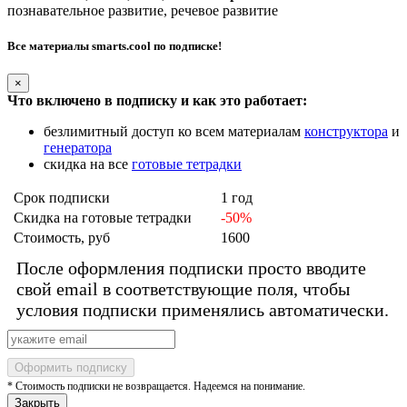
познавательное развитие, речевое развитие
Все материалы smarts.cool по подписке!
×
Что включено в подписку и как это работает:
безлимитный доступ ко всем материалам
конструктора
и
генератора
скидка на все
готовые тетрадки
Срок подписки
1 год
Скидка на готовые тетрадки
-50%
Стоимость, руб
1600
После оформления подписки просто вводите
свой email в соответствующие поля, чтобы
условия подписки применялись автоматически.
Оформить подписку
* Стоимость подписки не возвращается. Надеемся на понимание.
Закрыть