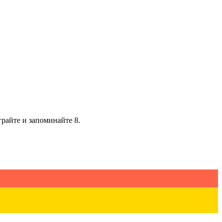
грайте и запоминайте 8.