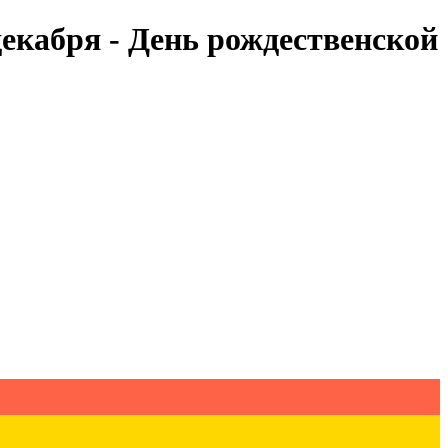
декабря - День рождественской