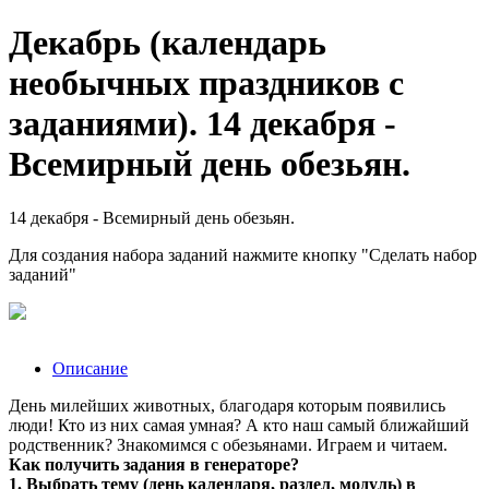
Декабрь (календарь
необычных праздников с
заданиями). 14 декабря -
Всемирный день обезьян.
14 декабря - Всемирный день обезьян.
Для создания набора заданий нажмите кнопку "Сделать набор
заданий"
Описание
День милейших животных, благодаря которым появились
люди! Кто из них самая умная? А кто наш самый ближайший
родственник? Знакомимся с обезьянами. Играем и читаем.
Как получить задания в генераторе?
1. Выбрать тему (день календаря, раздел, модуль) в