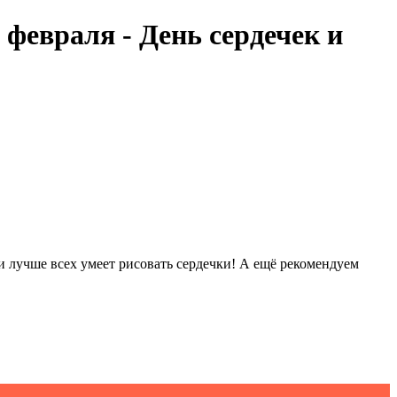
февраля - День сердечек и
и лучше всех умеет рисовать сердечки! А ещё рекомендуем