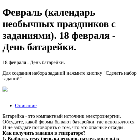
Февраль (календарь
необычных праздников с
заданиями). 18 февраля -
День батарейки.
18 февраля - День батарейки.
Для создания набора заданий нажмите кнопку "Сделать набор
заданий"
Описание
Батарейка - это компактный источник электроэнергии.
Обсудите, какой формы бывают батарейки, где используются.
И не забудьте поговорить о том, что это опасные отходы.
Как получить задания в генераторе?
1. Выбрать тему (день календаря, раздел, модуль) в