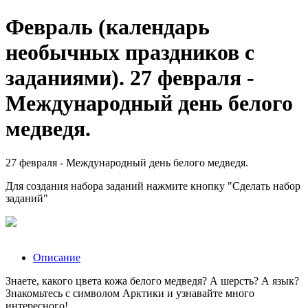
Февраль (календарь
необычных праздников с
заданиями). 27 февраля -
Международный день белого
медведя.
27 февраля - Международный день белого медведя.
Для создания набора заданий нажмите кнопку "Сделать набор
заданий"
Описание
Знаете, какого цвета кожа белого медведя? А шерсть? А язык?
Знакомьтесь с символом Арктики и узнавайте много
интересного!