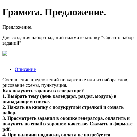
Грамота. Предложение.
Предложение.
Для создания набора заданий нажмите кнопку "Сделать набор
заданий"
Описание
Составление предложений по картинке или из набора слов,
рисование схемы, пунктуация.
Как получить задания в генераторе?
1. Выбрать тему (день календаря, раздел, модуль) в
выпадающем списке.
2. Нажать на кнопку с полукруглой стрелкой и создать
набор.
3. Просмотреть задания в окошке генератора, оплатить и
получить по email в хорошем качестве. Скачать в формате
pdf.
4. При наличии подписки, оплата не потребуется.