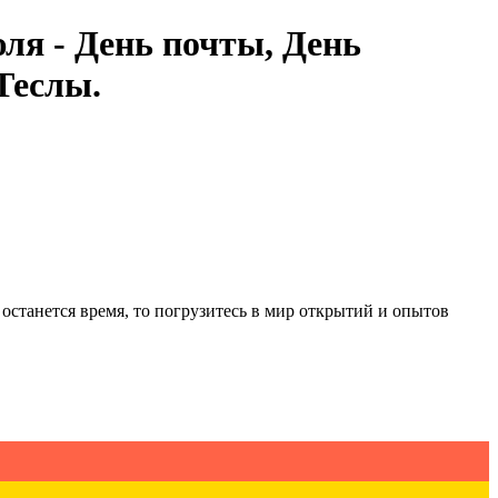
ля - День почты, День
Теслы.
 останется время, то погрузитесь в мир открытий и опытов