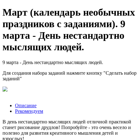
Март (календарь необычных
праздников с заданиями). 9
марта - День нестандартно
мыслящих людей.
9 марта - День нестандартно мыслящих людей.
Для создания набора заданий нажмите кнопку "Сделать набор
заданий"
Описание
Рекомендуем
В день нестандартно мыслящих людей отличной практикой
станет рисование друдлов! Попробуйте - это очень весело и
полезно для развития креативного мышления детей и
взрослых!