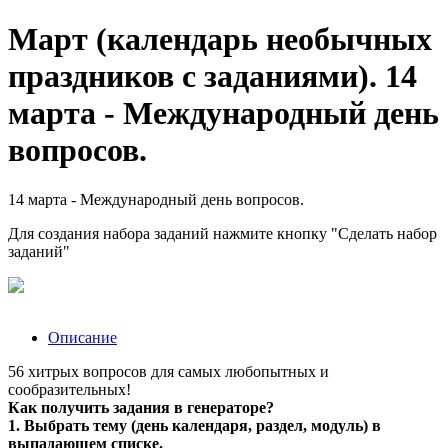
Март (календарь необычных
праздников с заданиями). 14
марта - Международный день
вопросов.
14 марта - Международный день вопросов.
Для создания набора заданий нажмите кнопку "Сделать набор
заданий"
Описание
56 хитрых вопросов для самых любопытных и
сообразительных!
Как получить задания в генераторе?
1. Выбрать тему (день календаря, раздел, модуль) в
выпадающем списке.