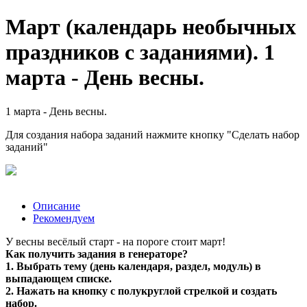
Март (календарь необычных
праздников с заданиями). 1
марта - День весны.
1 марта - День весны.
Для создания набора заданий нажмите кнопку "Сделать набор
заданий"
Описание
Рекомендуем
У весны весёлый старт - на пороге стоит март!
Как получить задания в генераторе?
1. Выбрать тему (день календаря, раздел, модуль) в
выпадающем списке.
2. Нажать на кнопку с полукруглой стрелкой и создать
набор.