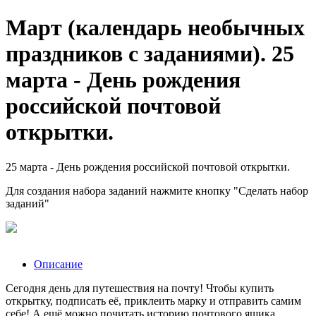
Март (календарь необычных
праздников с заданиями). 25
марта - День рождения
российской почтовой
открытки.
25 марта - День рождения российской почтовой открытки.
Для создания набора заданий нажмите кнопку "Сделать набор
заданий"
Описание
Сегодня день для путешествия на почту! Чтобы купить
открытку, подписать её, приклеить марку и отправить самим
себе! А ещё можно почитать историю почтового ящика.