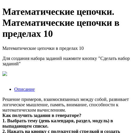
Математические цепочки.
Математические цепочки в
пределах 10
Математические цепочки в пределах 10
Для создания набора заданий нажмите кнопку "Сделать набор
заданий"
Описание
Решение примеров, взаимосвязанных между собой, развивает
логическое мышление, память, внимание, способности к
математическим вычислениям.
Как получить задания в генераторе?
1. Выбрать тему (день календаря, раздел, модуль) в
выпадающем списке.
2. Нажать на кнопку с полукруглой стрелкой и создать