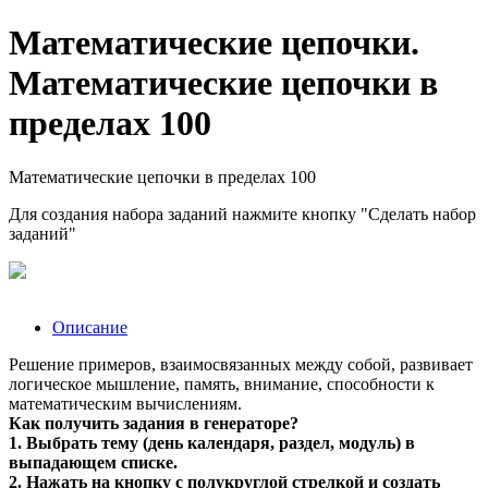
Математические цепочки.
Математические цепочки в
пределах 100
Математические цепочки в пределах 100
Для создания набора заданий нажмите кнопку "Сделать набор
заданий"
Описание
Решение примеров, взаимосвязанных между собой, развивает
логическое мышление, память, внимание, способности к
математическим вычислениям.
Как получить задания в генераторе?
1. Выбрать тему (день календаря, раздел, модуль) в
выпадающем списке.
2. Нажать на кнопку с полукруглой стрелкой и создать