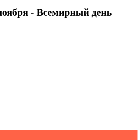
ноября - Всемирный день