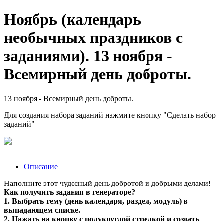
Ноябрь (календарь
необычных праздников с
заданиями). 13 ноября -
Всемирный день доброты.
13 ноября - Всемирный день доброты.
Для создания набора заданий нажмите кнопку "Сделать набор
заданий"
Описание
Наполните этот чудесный день добротой и добрыми делами!
Как получить задания в генераторе?
1. Выбрать тему (день календаря, раздел, модуль) в
выпадающем списке.
2. Нажать на кнопку с полукруглой стрелкой и создать