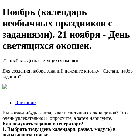
Ноябрь (календарь
необычных праздников с
заданиями). 21 ноября - День
светящихся окошек.
21 ноября - День светящихся окошек.
Для создания набора заданий нажмите кнопку "Сделать набор
заданий"
Описание
Вы когда-нибудь разглядывали светящиеся окна домов? Это
очень увлекательно! Попробуйте, а затем нарисуйте.
Как получить задания в генераторе?
1. Выбрать тему (день календаря, раздел, модуль) в
выпадающем списке.