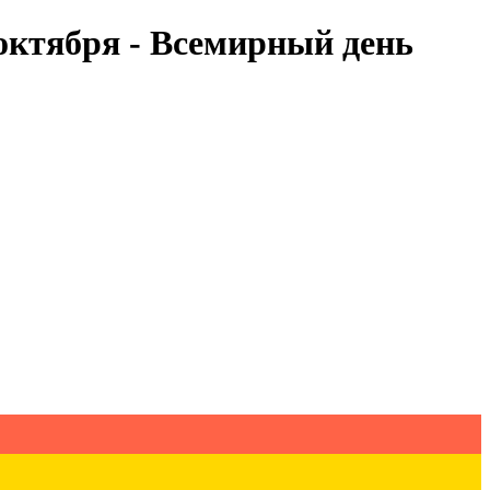
октября - Всемирный день