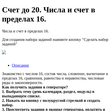
Счет до 20. Числа и счет в
пределах 16.
Числа и счет в пределах 16.
Для создания набора заданий нажмите кнопку "Сделать набор
заданий"
Описание
Знакомство с числом 16, состав числа, сложение, вычитание в
пределах 16, сравнения, равенства и неравенства, числовые
ряды и закономерности.
Как получить задания в генераторе?
1. Выбрать тему (день календаря, раздел, модуль) в
выпадающем списке.
2. Нажать на кнопку с полукруглой стрелкой и создать
набор.
3. Просмотреть задания в окошке генератора, оплатить и