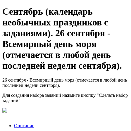
Сентябрь (календарь
необычных праздников с
заданиями). 26 сентября -
Всемирный день моря
(отмечается в любой день
последней недели сентября).
26 сентября - Всемирный день моря (отмечается в любой день
последней недели сентября).
Для создания набора заданий нажмите кнопку "Сделать набор
заданий"
Описание