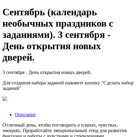
Сентябрь (календарь
необычных праздников с
заданиями). 3 сентября -
День открытия новых
дверей.
3 сентября - День открытия новых дверей.
Для создания набора заданий нажмите кнопку "Сделать набор
заданий"
Описание
Отличный день, чтобы поговорить о планах, чувствах,
эмоциях. Проработайте эмоциональный этюд для развития
фантазии и работы с чувствами и стремлениями.