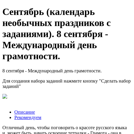
Сентябрь (календарь
необычных праздников с
заданиями). 8 сентября -
Международный день
грамотности.
8 сентября - Международный день грамотности.
Для создания набора заданий нажмите кнопку "Сделать набор
заданий"
Описание
Рекомендуем
Отличный день, чтобы поговорить о красоте русского языка
и, может быть, начать освоение тетрадки - Грамота - она в