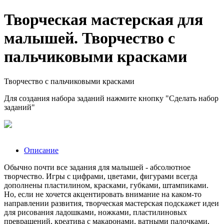
Творческая мастерская для
малышей. Творчество с
пальчиковыми красками
Творчество с пальчиковыми красками
Для создания набора заданий нажмите кнопку "Сделать набор
заданий"
Описание
Обычно почти все задания для малышей - абсолютное
творчество. Игры с цифрами, цветами, фигурами всегда
дополнены пластилином, красками, губками, штампиками.
Но, если не хочется акцентировать внимание на каком-то
направлении развития, творческая мастерская подскажет идеи
для рисования ладошками, ножками, пластилиновых
превращений, креатива с макаронами, ватными палочками,