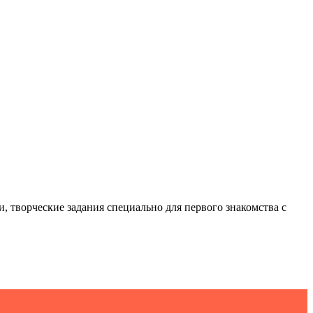
, творческие задания специально для первого знакомства с