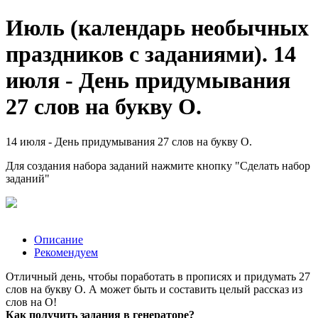
Июль (календарь необычных
праздников с заданиями). 14
июля - День придумывания
27 слов на букву О.
14 июля - День придумывания 27 слов на букву О.
Для создания набора заданий нажмите кнопку "Сделать набор
заданий"
Описание
Рекомендуем
Отличный день, чтобы поработать в прописях и придумать 27
слов на букву О. А может быть и составить целый рассказ из
слов на О!
Как получить задания в генераторе?