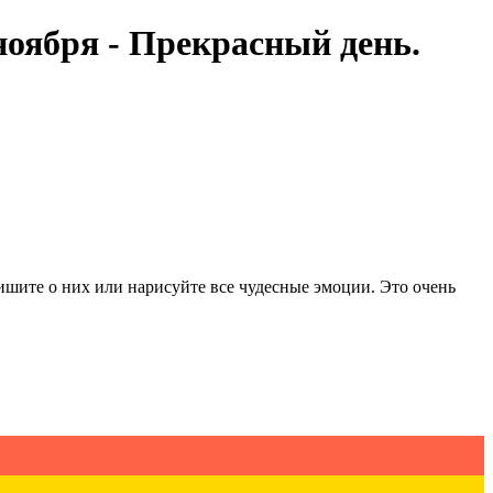
ноября - Прекрасный день.
ишите о них или нарисуйте все чудесные эмоции. Это очень